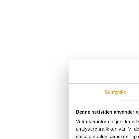
Samtykke
Denne nettsiden anvender c
Vi bruker informasjonskapsler
analysere trafikken vår. Vi 
sosiale medier, annonsering 