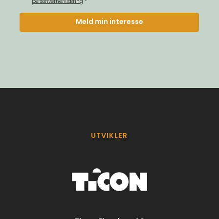
UTVIKLER