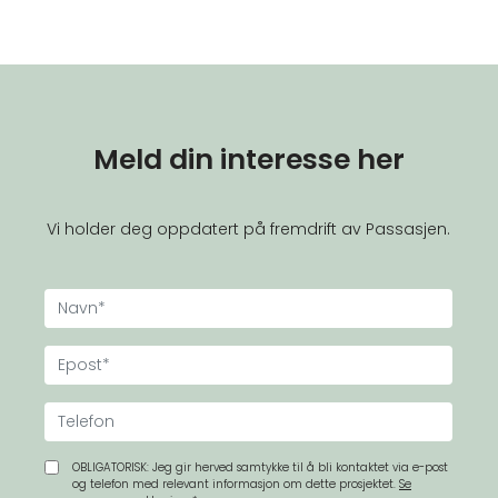
Meld din interesse her
Vi holder deg oppdatert på fremdrift av Passasjen.